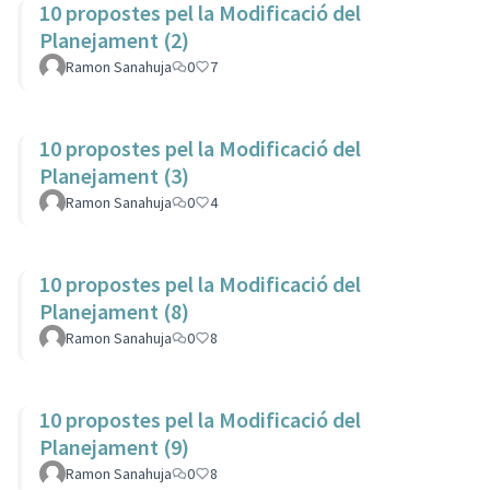
10 propostes pel la Modificació del
Planejament (2)
Ramon Sanahuja
0
7
10 propostes pel la Modificació del
Planejament (3)
Ramon Sanahuja
0
4
10 propostes pel la Modificació del
Planejament (8)
Ramon Sanahuja
0
8
10 propostes pel la Modificació del
Planejament (9)
Ramon Sanahuja
0
8