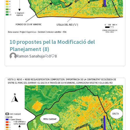
10 propostes pel la Modificació del
Planejament (8)
Ramon Sanahuja
0
8