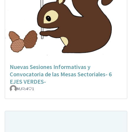
Nuevas Sesiones Informativas y
Convocatoria de las Mesas Sectoriales- 6
EJES VERDES-
MJ
4
1