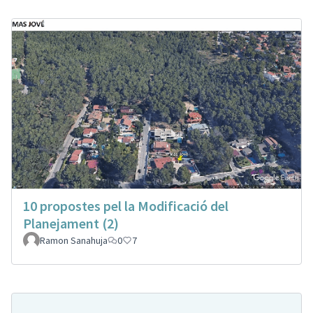
10 propostes pel la Modificació del
Planejament (2)
Ramon Sanahuja
0
7