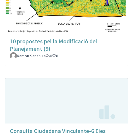
10 propostes pel la Modificació del
Planejament (9)
Ramon Sanahuja
0
8
Consulta Ciudadana Vinculante-6 Ejes