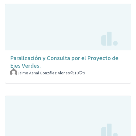
Paralización y Consulta por el Proyecto de
Ejes Verdes.
Jaime Asnai González Alonso
10
9