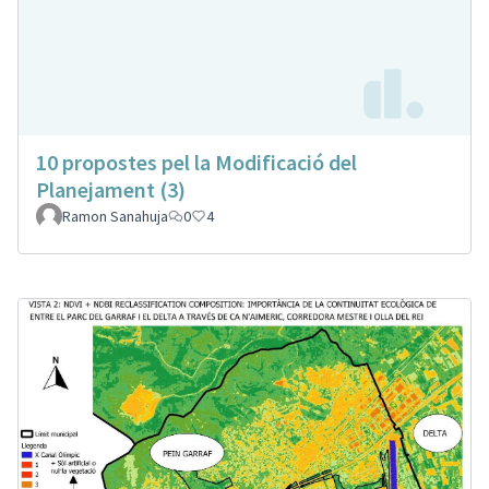
10 propostes pel la Modificació del
Planejament (3)
Ramon Sanahuja
0
4