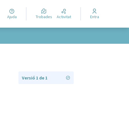
Ajuda
Trobades
Activitat
Entra
Versió 1 de 1