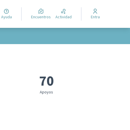
Ayuda
Encuentros
Actividad
Entra
70
Apoyos