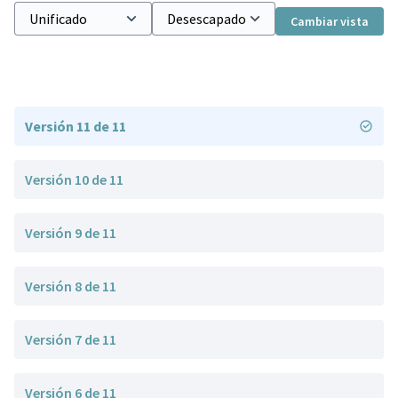
Cambiar vista
Versión 11 de 11
Versión 10 de 11
Versión 9 de 11
Versión 8 de 11
Versión 7 de 11
Versión 6 de 11