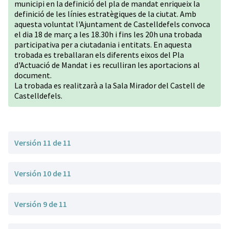
municipi en la definició del pla de mandat enriqueix la
definició de les línies estratègiques de la ciutat. Amb
aquesta voluntat l'Ajuntament de Castelldefels convoca
el dia 18 de març a les 18.30h i fins les 20h una trobada
participativa per a ciutadania i entitats. En aquesta
trobada es treballaran els diferents eixos del Pla
d'Actuació de Mandat i es reculliran les aportacions al
document.
La trobada es realitzarà a la Sala Mirador del Castell de
Castelldefels.
Versión 11 de 11
Versión 10 de 11
Versión 9 de 11