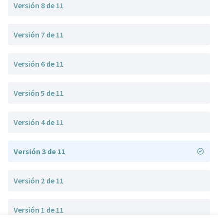
Versión 8 de 11
Versión 7 de 11
Versión 6 de 11
Versión 5 de 11
Versión 4 de 11
Versión 3 de 11
Versión 2 de 11
Versión 1 de 11