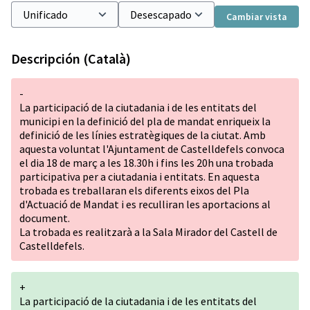
Cambiar vista
Descripción (Català)
-
La participació de la ciutadania i de les entitats del
municipi en la definició del pla de mandat enriqueix la
definició de les línies estratègiques de la ciutat. Amb
aquesta voluntat l'Ajuntament de Castelldefels convoca
el dia 18 de març a les 18.30h i fins les 20h una trobada
participativa per a ciutadania i entitats. En aquesta
trobada es treballaran els diferents eixos del Pla
d'Actuació de Mandat i es reculliran les aportacions al
document.
La trobada es realitzarà a la Sala Mirador del Castell de
Castelldefels.
+
La participació de la ciutadania i de les entitats del